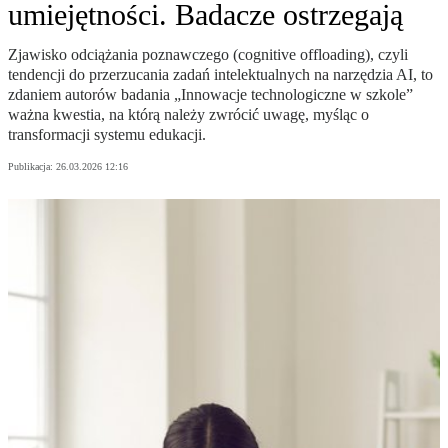
umiejętności. Badacze ostrzegają
Zjawisko odciążania poznawczego (cognitive offloading), czyli
tendencji do przerzucania zadań intelektualnych na narzędzia AI, to
zdaniem autorów badania „Innowacje technologiczne w szkole”
ważna kwestia, na którą należy zwrócić uwagę, myśląc o
transformacji systemu edukacji.
Publikacja:
26.03.2026 12:16