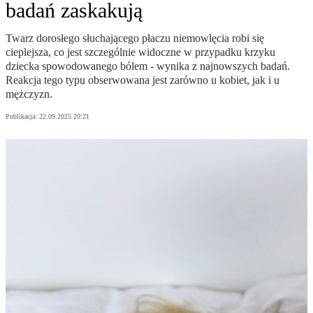
badań zaskakują
Twarz dorosłego słuchającego płaczu niemowlęcia robi się
cieplejsza, co jest szczególnie widoczne w przypadku krzyku
dziecka spowodowanego bólem - wynika z najnowszych badań.
Reakcja tego typu obserwowana jest zarówno u kobiet, jak i u
mężczyzn.
Publikacja:
22.09.2025 20:21