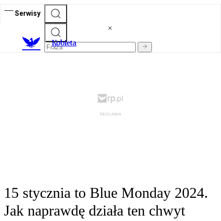
Serwisy
K
obieta
15 stycznia to Blue Monday 2024.
Jak naprawdę działa ten chwyt