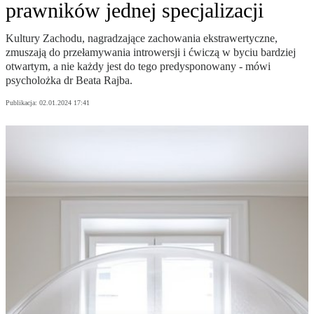
prawników jednej specjalizacji
Kultury Zachodu, nagradzające zachowania ekstrawertyczne,
zmuszają do przełamywania introwersji i ćwiczą w byciu bardziej
otwartym, a nie każdy jest do tego predysponowany - mówi
psycholożka dr Beata Rajba.
Publikacja:
02.01.2024 17:41