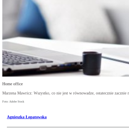
Home office
Marzena Mawricz: Wszystko, co nie jest w równowadze, ostatecznie zacznie 
Foto: Adobe Stock
Agnieszka Łopatowska