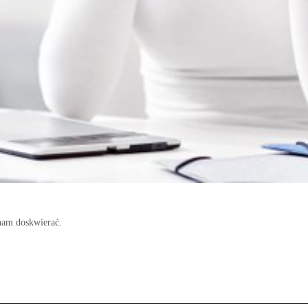
nam doskwierać.