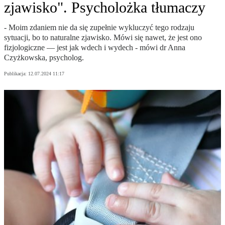
zjawisko". Psycholożka tłumaczy
- Moim zdaniem nie da się zupełnie wykluczyć tego rodzaju
sytuacji, bo to naturalne zjawisko. Mówi się nawet, że jest ono
fizjologiczne — jest jak wdech i wydech - mówi dr Anna
Czyżkowska, psycholog.
Publikacja:
12.07.2024 11:17