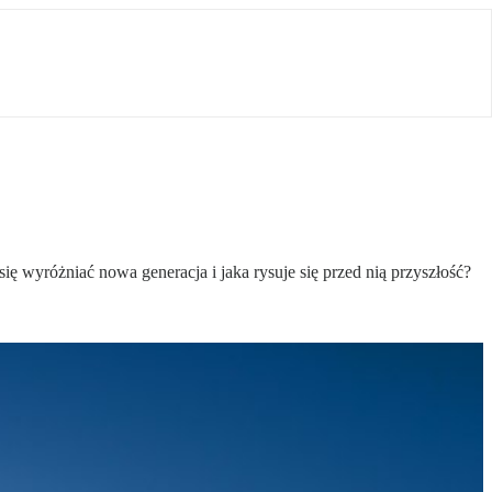
ę wyróżniać nowa generacja i jaka rysuje się przed nią przyszłość?