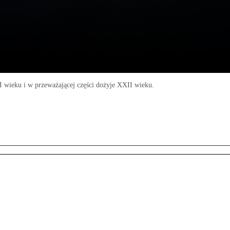
XI wieku i w przeważającej części dożyje XXII wieku.