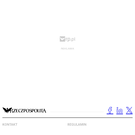
KONTAKT
REGULAMIN