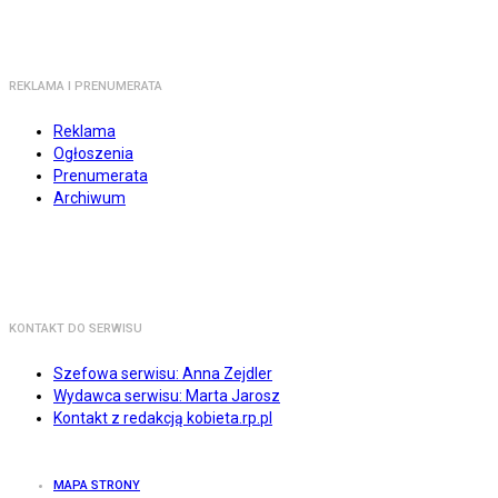
REKLAMA I PRENUMERATA
Reklama
Ogłoszenia
Prenumerata
Archiwum
KONTAKT DO SERWISU
Szefowa serwisu: Anna Zejdler
Wydawca serwisu: Marta Jarosz
Kontakt z redakcją kobieta.rp.pl
MAPA STRONY