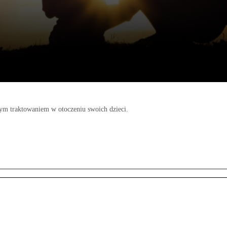
ym traktowaniem w otoczeniu swoich dzieci.