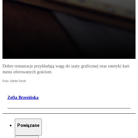
Dobre restauracje przykładają wagę do szaty graficznej oraz estetyki kart
menu oferowanych gościom.
Foto: Adobe Stock
Zofia Brzezińska
Powiązane