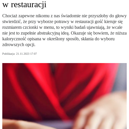
w restauracji
Chociaż zapewne nikomu z nas świadomie nie przyszłoby do głowy
stwierdzić, że przy wyborze potrawy w restauracji gość kieruje się
rozmiarem czcionki w menu, to wyniki badań ujawniają, że wcale
nie jest to zupełnie abstrakcyjną ideą. Okazuje się bowiem, że niższa
kaloryczność opisana w określony sposób, skłania do wyboru
zdrowszych opcji.
Publikacja:
21.11.2023 17:07