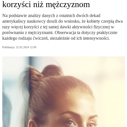
korzyści niż mężczyznom
Na podstawie analizy danych z ostatnich dwóch dekad
amerykańscy naukowcy doszli do wniosku, że kobiety czerpią dwa
razy więcej korzyści z tej samej dawki aktywności fizycznej w
porównaniu z mężczyznami. Obserwacja ta dotyczy praktycznie
każdego rodzaju ćwiczeń, niezależnie od ich intensywności.
Publikacja:
22.02.2024 12:09