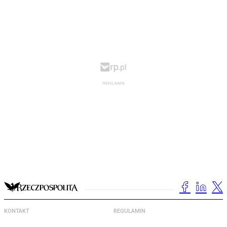
KONTAKT
REGULAMIN