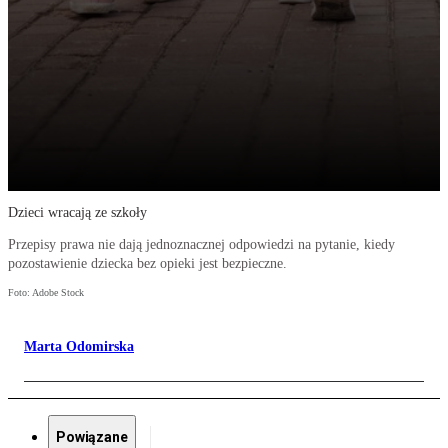
Dzieci wracają ze szkoły
Przepisy prawa nie dają jednoznacznej odpowiedzi na pytanie, kiedy
pozostawienie dziecka bez opieki jest bezpieczne.
Foto: Adobe Stock
Marta Odomirska
Powiązane