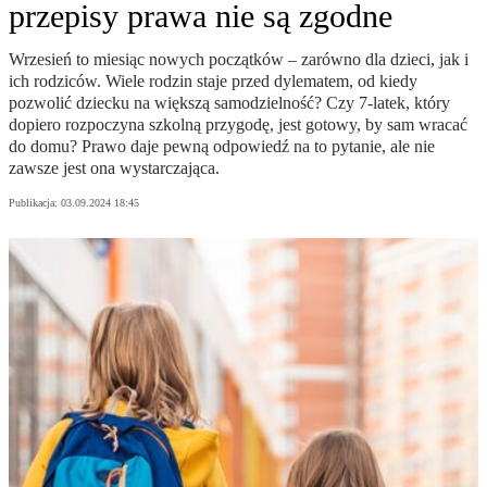
przepisy prawa nie są zgodne
Wrzesień to miesiąc nowych początków – zarówno dla dzieci, jak i
ich rodziców. Wiele rodzin staje przed dylematem, od kiedy
pozwolić dziecku na większą samodzielność? Czy 7-latek, który
dopiero rozpoczyna szkolną przygodę, jest gotowy, by sam wracać
do domu? Prawo daje pewną odpowiedź na to pytanie, ale nie
zawsze jest ona wystarczająca.
Publikacja:
03.09.2024 18:45