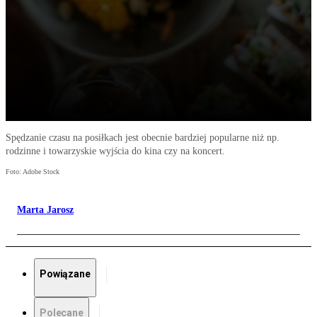
Spędzanie czasu na posiłkach jest obecnie bardziej popularne niż np.
rodzinne i towarzyskie wyjścia do kina czy na koncert.
Foto: Adobe Stock
Marta Jarosz
Powiązane
Polecane