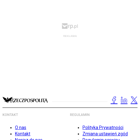
KONTAKT
REGULAMIN
O nas
Polityka Prywatności
Kontakt
Zmiana ustawień zgód