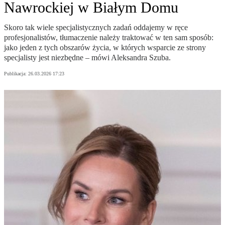
Nawrockiej w Białym Domu
Skoro tak wiele specjalistycznych zadań oddajemy w ręce
profesjonalistów, tłumaczenie należy traktować w ten sam sposób:
jako jeden z tych obszarów życia, w których wsparcie ze strony
specjalisty jest niezbędne – mówi Aleksandra Szuba.
Publikacja:
26.03.2026 17:23