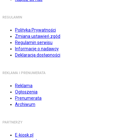
REGULAMIN
Polityka Prywatności
Zmiana ustawień zgód
Regulamin serwisu
Informacje o nadawcy
Deklaracja dostępności
REKLAMA I PRENUMERATA
Reklama
Ogłoszenia
Prenumerata
Archiwum
PARTNERZY
E-kiosk.pl