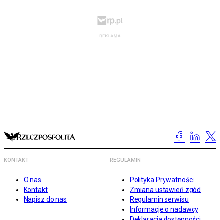
KONTAKT
REGULAMIN
O nas
Polityka Prywatności
Kontakt
Zmiana ustawień zgód
Napisz do nas
Regulamin serwisu
Informacje o nadawcy
Deklaracja dostępności