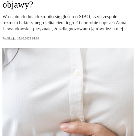
objawy?
W ostatnich dniach zrobiło się głośno o SIBO, czyli zespole
rozrostu bakteryjnego jelita cienkiego. O chorobie napisała Anna
Lewandowska. przyznała, że zdiagnozowano ją również u niej.
Publikacja:
13.10.2023 14:38