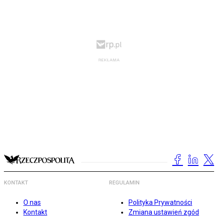
KONTAKT
REGULAMIN
O nas
Polityka Prywatności
Kontakt
Zmiana ustawień zgód