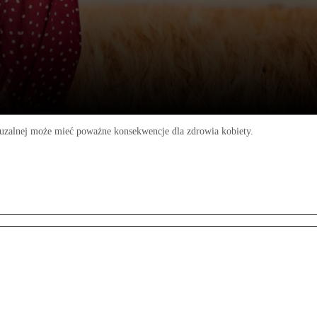
pauzalnej może mieć poważne konsekwencje dla zdrowia kobiety.