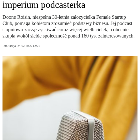
imperium podcasterka
Doone Roisin, niespełna 30-letnia założycielka Female Startup
Club, pomaga kobietom zrozumieć podstawy biznesu. Jej podcast
stopniowo zaczął zyskiwać coraz więcej wielbicielek, a obecnie
skupia wokół siebie społeczność ponad 160 tys. zainteresowanych.
Publikacja:
24.02.2026 12:21