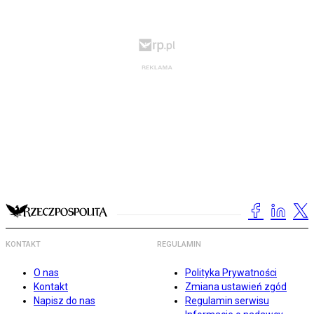
KONTAKT
REGULAMIN
O nas
Polityka Prywatności
Kontakt
Zmiana ustawień zgód
Napisz do nas
Regulamin serwisu