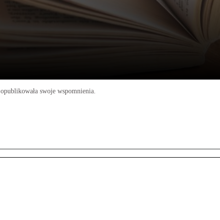
 opublikowała swoje wspomnienia.