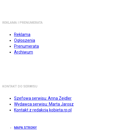
REKLAMA I PRENUMERATA
Reklama
Ogłoszenia
Prenumerata
Archiwum
KONTAKT DO SERWISU
Szefowa serwisu: Anna Zejdler
Wydawca serwisu: Marta Jarosz
Kontakt z redakcją kobieta.rp.pl
MAPA STRONY