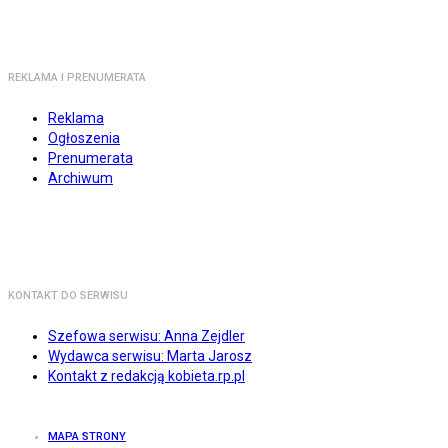
REKLAMA I PRENUMERATA
Reklama
Ogłoszenia
Prenumerata
Archiwum
KONTAKT DO SERWISU
Szefowa serwisu: Anna Zejdler
Wydawca serwisu: Marta Jarosz
Kontakt z redakcją kobieta.rp.pl
MAPA STRONY