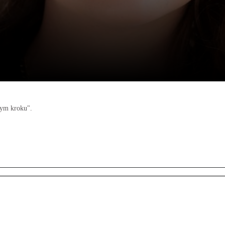
dym kroku".