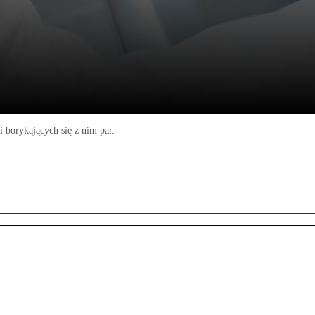
 borykających się z nim par.