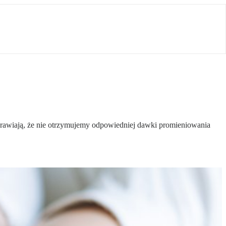
sprawiają, że nie otrzymujemy odpowiedniej dawki promieniowania