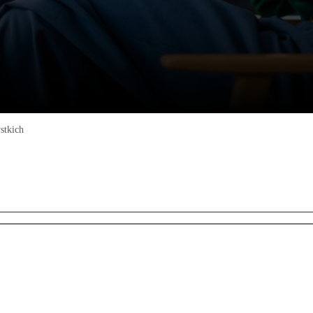
stkich