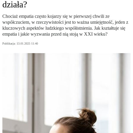
działa?
Chociaż empatia często kojarzy się w pierwszej chwili ze
współczuciem, w rzeczywistości jest to ważna umiejętność, jeden z
kluczowych aspektów ludzkiego współistnienia. Jak kształtuje się
empatia i jakie wyzwania przed nią stoją w XXI wieku?
Publikacja:
13.01.2025 11:40