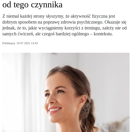
od tego czynnika
Z niemal każdej strony słyszymy, że aktywność fizyczna jest
dobrym sposobem na poprawę zdrowia psychicznego. Okazuje się
jednak, że to, jakie wyciągniemy korzyści z treningu, zależy nie od
samych ćwiczeń, ale czegoś bardziej ogólnego – kontekstu.
Publikacja:
10.07.2025 14:43