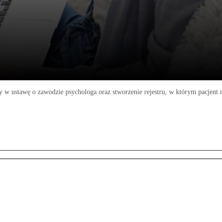
y w ustawę o zawodzie psychologa oraz stworzenie rejestru, w którym pacje