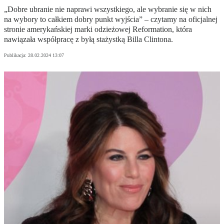
„Dobre ubranie nie naprawi wszystkiego, ale wybranie się w nich
na wybory to całkiem dobry punkt wyjścia” – czytamy na oficjalnej
stronie amerykańskiej marki odzieżowej Reformation, która
nawiązała współpracę z byłą stażystką Billa Clintona.
Publikacja:
28.02.2024 13:07