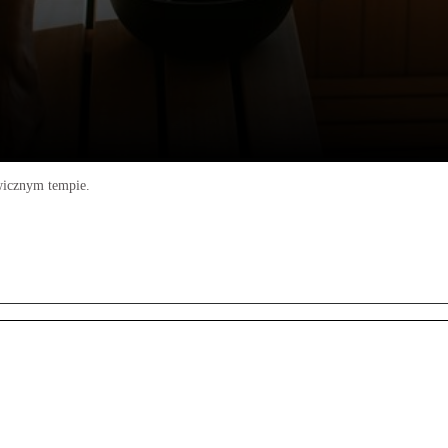
awicznym tempie.