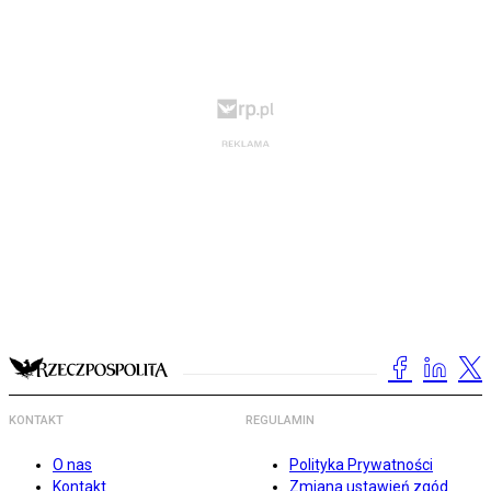
KONTAKT
REGULAMIN
O nas
Polityka Prywatności
Kontakt
Zmiana ustawień zgód