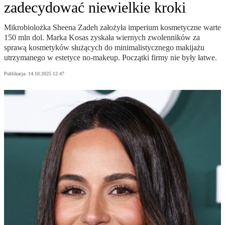
zadecydować niewielkie kroki
Mikrobiolożka Sheena Zadeh założyła imperium kosmetyczne warte
150 mln dol. Marka Kosas zyskała wiernych zwolenników za
sprawą kosmetyków służących do minimalistycznego makijażu
utrzymanego w estetyce no-makeup. Początki firmy nie były łatwe.
Publikacja:
14.10.2025 12:47