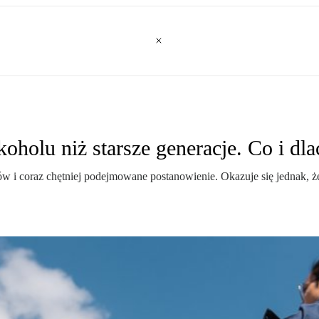
oholu niż starsze generacje. Co i dla
w i coraz chętniej podejmowane postanowienie. Okazuje się jednak, że