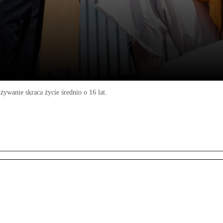
wanie skraca życie średnio o 16 lat.