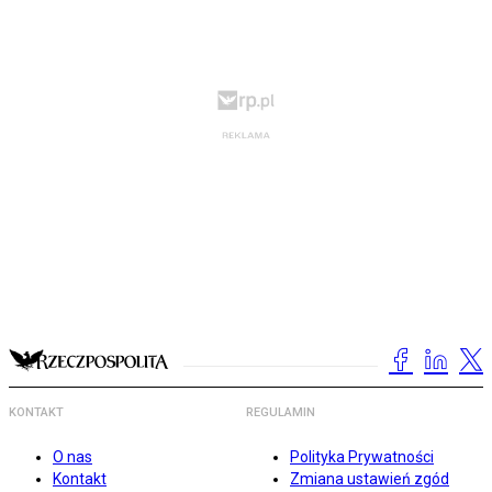
KONTAKT
REGULAMIN
O nas
Polityka Prywatności
Kontakt
Zmiana ustawień zgód