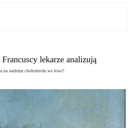
 Francuscy lekarze analizują
a na nadmiar cholesterolu we krwi?