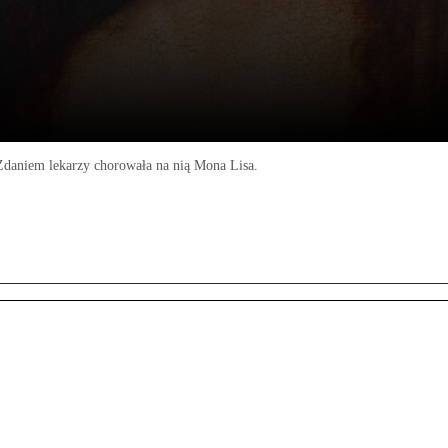
Zdaniem lekarzy chorowała na nią Mona Lisa.