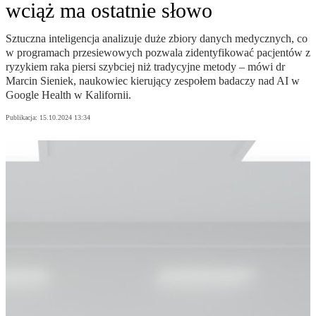
wciąż ma ostatnie słowo
Sztuczna inteligencja analizuje duże zbiory danych medycznych, co
w programach przesiewowych pozwala zidentyfikować pacjentów z
ryzykiem raka piersi szybciej niż tradycyjne metody – mówi dr
Marcin Sieniek, naukowiec kierujący zespołem badaczy nad AI w
Google Health w Kalifornii.
Publikacja:
15.10.2024 13:34