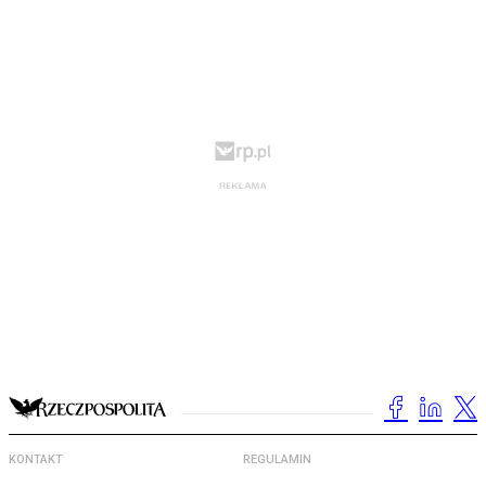
KONTAKT
REGULAMIN