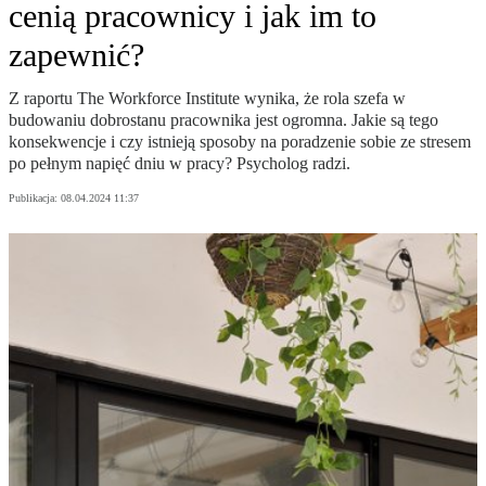
cenią pracownicy i jak im to
zapewnić?
Z raportu The Workforce Institute wynika, że rola szefa w
budowaniu dobrostanu pracownika jest ogromna. Jakie są tego
konsekwencje i czy istnieją sposoby na poradzenie sobie ze stresem
po pełnym napięć dniu w pracy? Psycholog radzi.
Publikacja:
08.04.2024 11:37