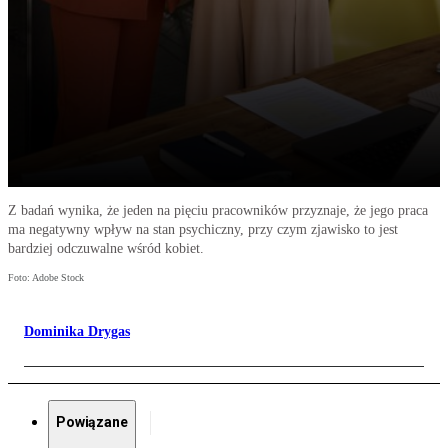
Z badań wynika, że jeden na pięciu pracowników przyznaje, że jego praca
ma negatywny wpływ na stan psychiczny, przy czym zjawisko to jest
bardziej odczuwalne wśród kobiet.
Foto: Adobe Stock
Dominika Drygas
Powiązane