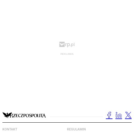
KONTAKT
REGULAMIN