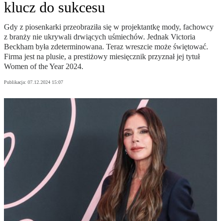
klucz do sukcesu
Gdy z piosenkarki przeobraziła się w projektantkę mody, fachowcy
z branży nie ukrywali drwiących uśmiechów. Jednak Victoria
Beckham była zdeterminowana. Teraz wreszcie może świętować.
Firma jest na plusie, a prestiżowy miesięcznik przyznał jej tytuł
Women of the Year 2024.
Publikacja:
07.12.2024 15:07