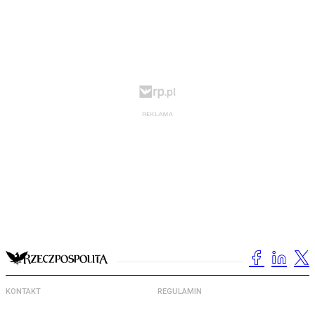
KONTAKT
REGULAMIN