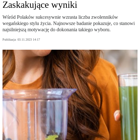
Zaskakujące wyniki
Wśród Polaków sukcesywnie wzrasta liczba zwolenników
wegańskiego stylu życia. Najnowsze badanie pokazuje, co stanowi
najsilniejszą motywację do dokonania takiego wyboru.
Publikacja:
03.11.2023 14:17