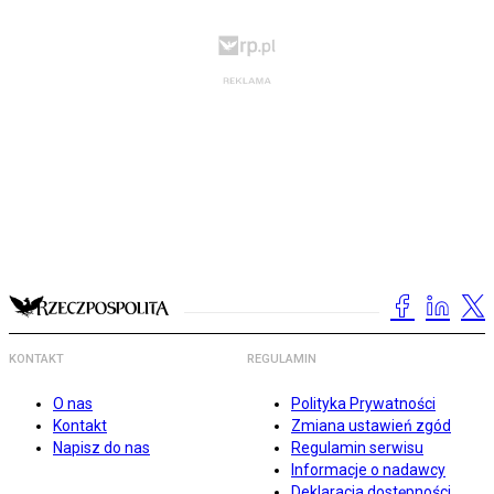
KONTAKT
REGULAMIN
O nas
Polityka Prywatności
Kontakt
Zmiana ustawień zgód
Napisz do nas
Regulamin serwisu
Informacje o nadawcy
Deklaracja dostępności