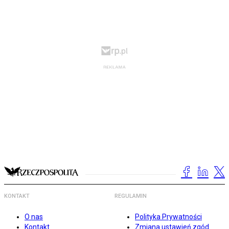
KONTAKT
REGULAMIN
O nas
Polityka Prywatności
Kontakt
Zmiana ustawień zgód