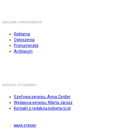
REKLAMA I PRENUMERATA
Reklama
Ogłoszenia
Prenumerata
Archiwum
KONTAKT DO SERWISU
Szefowa serwisu: Anna Zejdler
Wydawca serwisu: Marta Jarosz
Kontakt z redakcją kobieta.rp.pl
MAPA STRONY