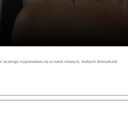
ć szczerego wypowiadania się na temat własnych, trudnych doświadczeń.