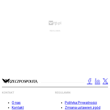
KONTAKT
REGULAMIN
O nas
Polityka Prywatności
Kontakt
Zmiana ustawień zgód