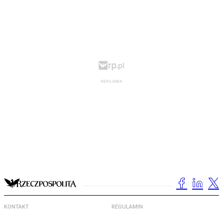
KONTAKT
REGULAMIN