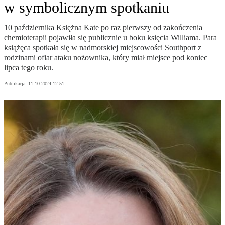
w symbolicznym spotkaniu
10 października Księżna Kate po raz pierwszy od zakończenia
chemioterapii pojawiła się publicznie u boku księcia Williama. Para
książęca spotkała się w nadmorskiej miejscowości Southport z
rodzinami ofiar ataku nożownika, który miał miejsce pod koniec
lipca tego roku.
Publikacja:
11.10.2024 12:51