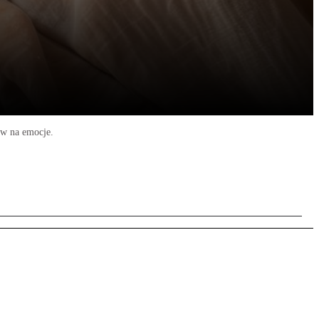
yw na emocje.