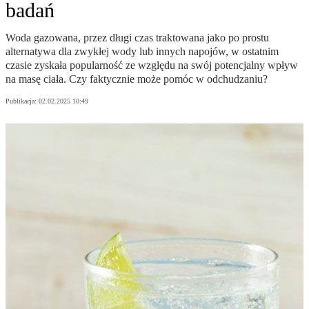
badań
Woda gazowana, przez długi czas traktowana jako po prostu
alternatywa dla zwykłej wody lub innych napojów, w ostatnim
czasie zyskała popularność ze względu na swój potencjalny wpływ
na masę ciała. Czy faktycznie może pomóc w odchudzaniu?
Publikacja:
02.02.2025 10:49