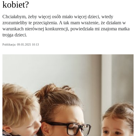
kobiet?
Chciałabym, żeby więcej osób miało więcej dzieci, wtedy
zrozumieliby te przeciążenia. A tak mam wrażenie, że działam w
warunkach nierównej konkurencji, powiedziała mi znajoma matka
trojga dzieci.
Publikacja:
09.05.2025 10:13