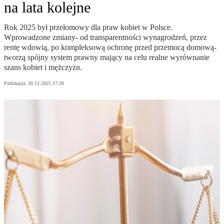
na lata kolejne
Rok 2025 był przełomowy dla praw kobiet w Polsce.
Wprowadzone zmiany- od transparentności wynagrodzeń, przez
rentę wdowią, po kompleksową ochronę przed przemocą domową-
tworzą spójny system prawny mający na celu realne wyrównanie
szans kobiet i mężczyzn.
Publikacja:
30.12.2025 17:20