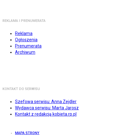
REKLAMA I PRENUMERATA
Reklama
Ogłoszenia
Prenumerata
Archiwum
KONTAKT DO SERWISU
Szefowa serwisu: Anna Zejdler
Wydawca serwisu: Marta Jarosz
Kontakt z redakcją kobieta.rp.pl
MAPA STRONY